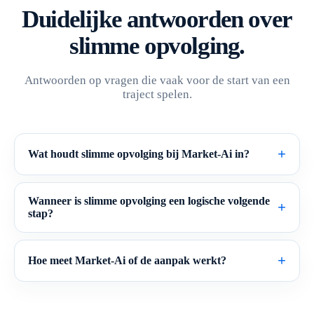
Duidelijke antwoorden over
slimme opvolging.
Antwoorden op vragen die vaak voor de start van een
traject spelen.
Wat houdt slimme opvolging bij Market-Ai in?
Wanneer is slimme opvolging een logische volgende
stap?
Hoe meet Market-Ai of de aanpak werkt?