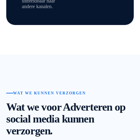
uitbreidbaar naar
andere kanalen.
WAT WE KUNNEN VERZORGEN
Wat we voor Adverteren op
social media kunnen
verzorgen.