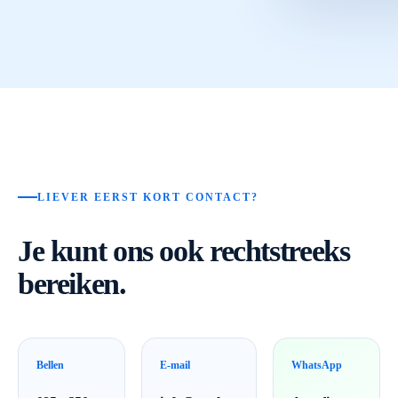
LIEVER EERST KORT CONTACT?
Je kunt ons ook rechtstreeks
bereiken.
Bellen
E-mail
WhatsApp