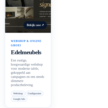
Bekijk case ↗
WEBSHOP & ONLINE
GROEI
Edelmeubels
Een rustige,
hoogwaardige webshop
voor moderne tafels,
gekoppeld aan
campagnes en een steeds
slimmere
productbeleving.
Webshop
Configurator
Google Ads