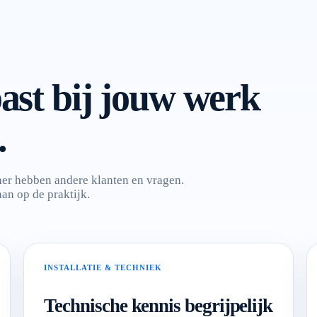
ast bij jouw werk
.
ener hebben andere klanten en vragen.
an op de praktijk.
INSTALLATIE & TECHNIEK
Technische kennis begrijpelijk