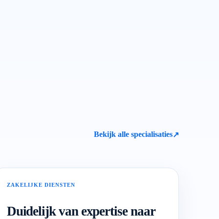
Bekijk alle specialisaties
↗
ZAKELIJKE DIENSTEN
Duidelijk van expertise naar