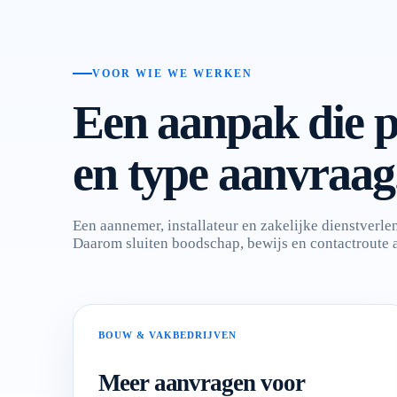
VOOR WIE WE WERKEN
Een aanpak die p
en type aanvraag
Een aannemer, installateur en zakelijke dienstverl
Daarom sluiten boodschap, bewijs en contactroute a
BOUW & VAKBEDRIJVEN
Meer aanvragen voor