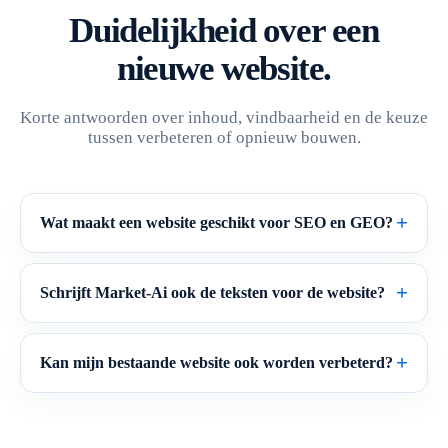
Duidelijkheid over een
nieuwe website.
Korte antwoorden over inhoud, vindbaarheid en de keuze
tussen verbeteren of opnieuw bouwen.
Wat maakt een website geschikt voor SEO en GEO?
Schrijft Market-Ai ook de teksten voor de website?
Kan mijn bestaande website ook worden verbeterd?