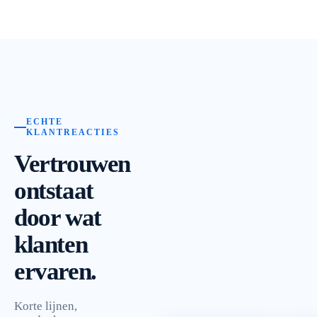
ECHTE
KLANTREACTIES
Vertrouwen
ontstaat
door wat
klanten
ervaren.
Korte lijnen,