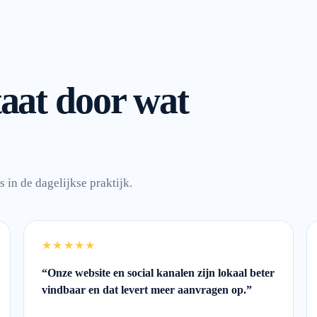
aat door wat
 in de dagelijkse praktijk.
★★★★★
“
Onze website en social kanalen zijn lokaal beter
vindbaar en dat levert meer aanvragen op.
”