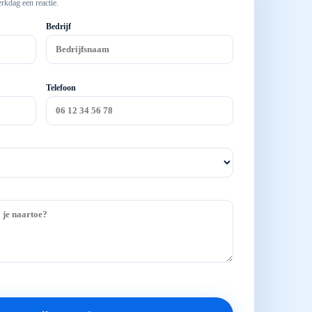
rkdag een reactie.
Bedrijf
Telefoon