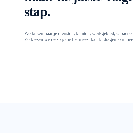
stap.
We kijken naar je diensten, klanten, werkgebied, capaciteit
Zo kiezen we de stap die het meest kan bijdragen aan mee