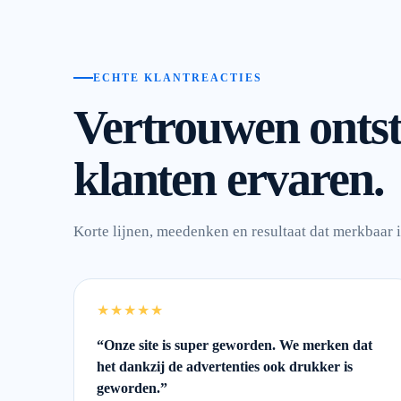
ECHTE KLANTREACTIES
Vertrouwen ontst
klanten ervaren.
Korte lijnen, meedenken en resultaat dat merkbaar is
★★★★★
“
Onze site is super geworden. We merken dat
het dankzij de advertenties ook drukker is
geworden.
”