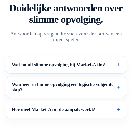
Duidelijke antwoorden over
slimme opvolging.
Antwoorden op vragen die vaak voor de start van een
traject spelen.
Wat houdt slimme opvolging bij Market-Ai in?
Wanneer is slimme opvolging een logische volgende
stap?
Hoe meet Market-Ai of de aanpak werkt?