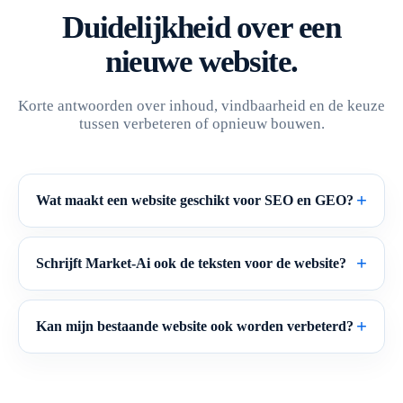
Duidelijkheid over een
nieuwe website.
Korte antwoorden over inhoud, vindbaarheid en de keuze
tussen verbeteren of opnieuw bouwen.
Wat maakt een website geschikt voor SEO en GEO?
Schrijft Market-Ai ook de teksten voor de website?
Kan mijn bestaande website ook worden verbeterd?