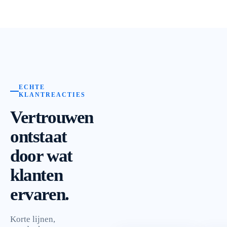
ECHTE
KLANTREACTIES
Vertrouwen
ontstaat
door wat
klanten
ervaren.
Korte lijnen,